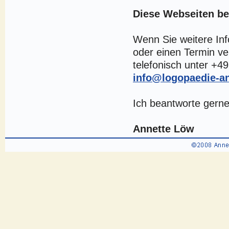
Diese Webseiten be
Wenn Sie weitere Inf
oder einen Termin ve
telefonisch unter +4
info@logopaedie-an
Ich beantworte gerne
Annette Löw